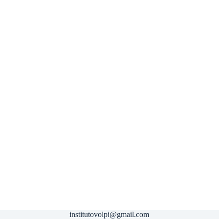
institutovolpi@gmail.com