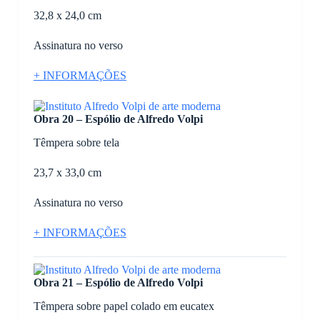
32,8 x 24,0 cm
Assinatura no verso
+ INFORMAÇÕES
Obra 20 – Espólio de Alfredo Volpi
Têmpera sobre tela
23,7 x 33,0 cm
Assinatura no verso
+ INFORMAÇÕES
Obra 21 – Espólio de Alfredo Volpi
Têmpera sobre papel colado em eucatex