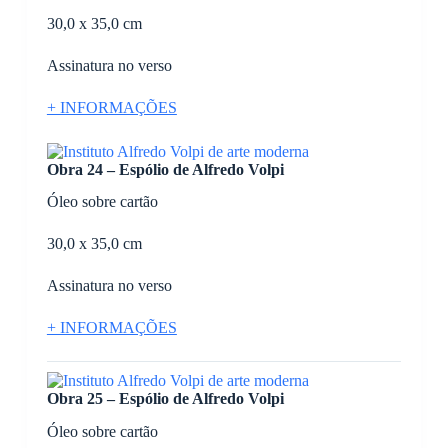
30,0 x 35,0 cm
Assinatura no verso
+ INFORMAÇÕES
Obra 24 – Espólio de Alfredo Volpi
Óleo sobre cartão
30,0 x 35,0 cm
Assinatura no verso
+ INFORMAÇÕES
Obra 25 – Espólio de Alfredo Volpi
Óleo sobre cartão