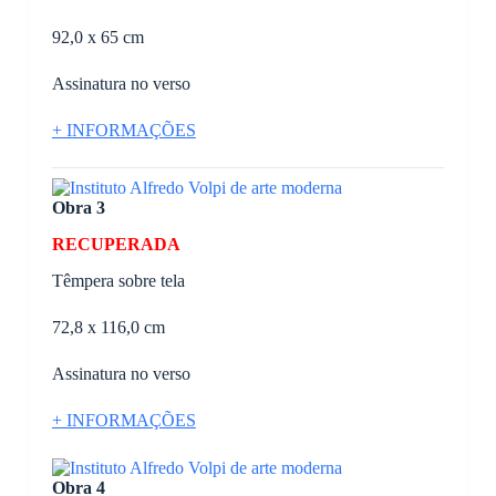
92,0 x 65 cm
Assinatura no verso
+ INFORMAÇÕES
Obra 3
RECUPERADA
Têmpera sobre tela
72,8 x 116,0 cm
Assinatura no verso
+ INFORMAÇÕES
Obra 4