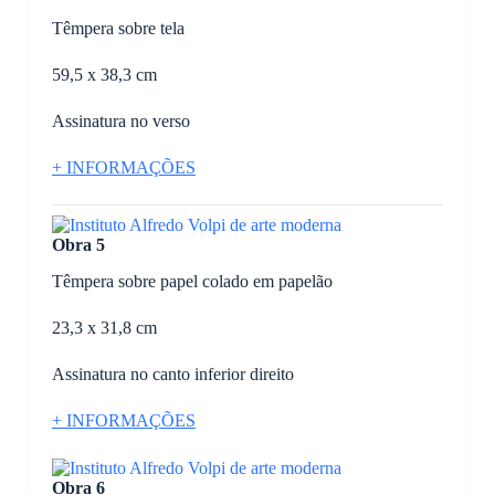
Têmpera sobre tela
59,5 x 38,3 cm
Assinatura no verso
+ INFORMAÇÕES
Obra 5
Têmpera sobre papel colado em papelão
23,3 x 31,8 cm
Assinatura no canto inferior direito
+ INFORMAÇÕES
Obra 6