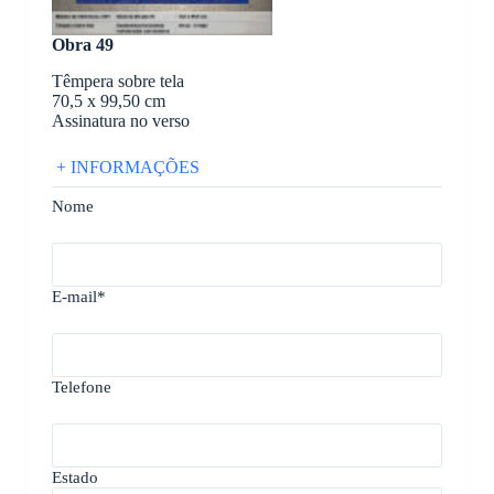
Obra 49
Têmpera sobre tela
70,5 x 99,50 cm
Assinatura no verso
+ INFORMAÇÕES
Nome
E-mail*
Telefone
Estado