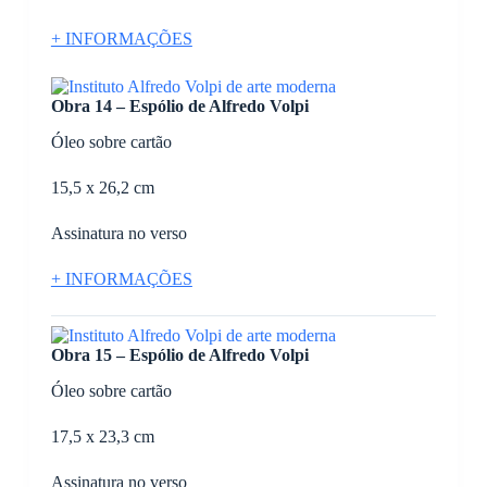
+ INFORMAÇÕES
Obra 14 – Espólio de Alfredo Volpi
Óleo sobre cartão
15,5 x 26,2 cm
Assinatura no verso
+ INFORMAÇÕES
Obra 15 – Espólio de Alfredo Volpi
Óleo sobre cartão
17,5 x 23,3 cm
Assinatura no verso