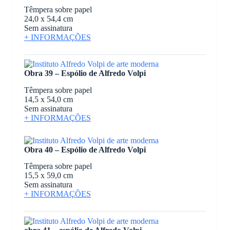
Têmpera sobre papel
24,0 x 54,4 cm
Sem assinatura
+ INFORMAÇÕES
Obra 39 – Espólio de Alfredo Volpi
Têmpera sobre papel
14,5 x 54,0 cm
Sem assinatura
+ INFORMAÇÕES
Obra 40 – Espólio de Alfredo Volpi
Têmpera sobre papel
15,5 x 59,0 cm
Sem assinatura
+ INFORMAÇÕES