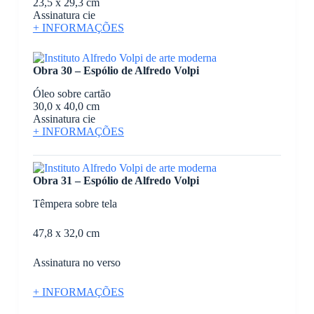
23,5 x 29,3 cm
Assinatura cie
+ INFORMAÇÕES
Obra 30 – Espólio de Alfredo Volpi
Óleo sobre cartão
30,0 x 40,0 cm
Assinatura cie
+ INFORMAÇÕES
Obra 31 – Espólio de Alfredo Volpi
Têmpera sobre tela
47,8 x 32,0 cm
Assinatura no verso
+ INFORMAÇÕES