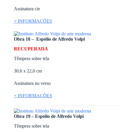
Assinatura cie
+ INFORMAÇÕES
Obra 18 – Espólio de Alfredo Volpi
RECUPERADA
Têmpera sobre tela
30,6 x 22,0 cm
Assinatura no verso
+ INFORMAÇÕES
Obra 19 – Espólio de Alfredo Volpi
Têmpera sobre tela