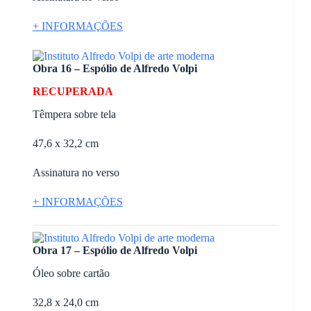
+ INFORMAÇÕES
Obra 16 – Espólio de Alfredo Volpi
RECUPERADA
Têmpera sobre tela
47,6 x 32,2 cm
Assinatura no verso
+ INFORMAÇÕES
Obra 17 – Espólio de Alfredo Volpi
Óleo sobre cartão
32,8 x 24,0 cm