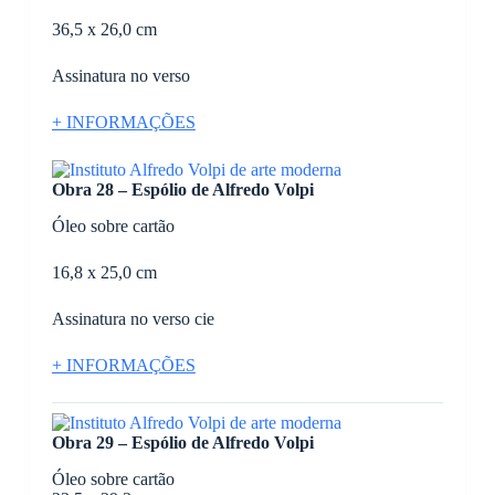
36,5 x 26,0 cm
Assinatura no verso
+ INFORMAÇÕES
Obra 28 – Espólio de Alfredo Volpi
Óleo sobre cartão
16,8 x 25,0 cm
Assinatura no verso cie
+ INFORMAÇÕES
Obra 29 – Espólio de Alfredo Volpi
Óleo sobre cartão