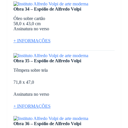
Obra 34 – Espólio de Alfredo Volpi
Óleo sobre cartão
58,0 x 43,0 cm
Assinatura no verso
+ INFORMAÇÕES
Obra 35 – Espólio de Alfredo Volpi
Têmpera sobre tela
71,8 x 47,0
Assinatura no verso
+ INFORMAÇÕES
Obra 36 – Espólio de Alfredo Volpi