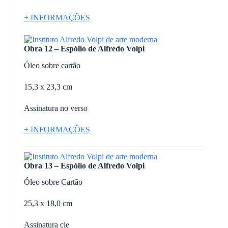
+ INFORMAÇÕES
Obra 12 – Espólio de Alfredo Volpi
Óleo sobre cartão
15,3 x 23,3 cm
Assinatura no verso
+ INFORMAÇÕES
Obra 13 – Espólio de Alfredo Volpi
Óleo sobre Cartão
25,3 x 18,0 cm
Assinatura cie