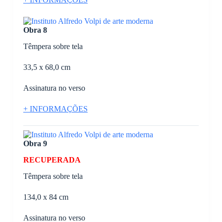
Obra 8
Têmpera sobre tela
33,5 x 68,0 cm
Assinatura no verso
+ INFORMAÇÕES
Obra 9
RECUPERADA
Têmpera sobre tela
134,0 x 84 cm
Assinatura no verso