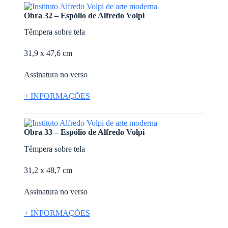
Obra 32 – Espólio de Alfredo Volpi
Têmpera sobre tela
31,9 x 47,6 cm
Assinatura no verso
+ INFORMAÇÕES
Obra 33 – Espólio de Alfredo Volpi
Têmpera sobre tela
31,2 x 48,7 cm
Assinatura no verso
+ INFORMAÇÕES