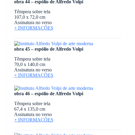
obra 44 – espólio de Alfredo Volpi
Têmpera sobre tela
107,0 x 72,0 cm
Assinatura no verso
+ INFORMAÇÕES
obra 45 – espólio de Alfredo Volpi
Têmpera sobre tela
70,0 x 140,0 cm
Assinatura no verso
+ INFORMAÇÕES
obra 46 – espólio de Alfredo Volpi
Têmpera sobre tela
67,4 x 135,0 cm
Assinatura no verso
+ INFORMAÇÕES