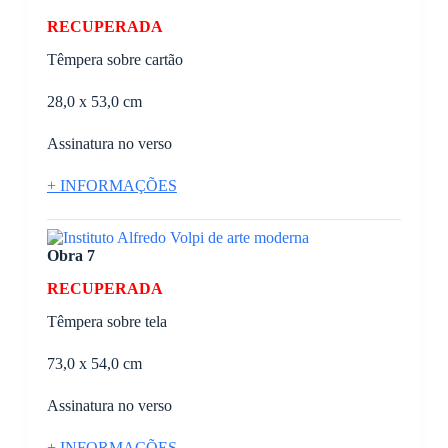
RECUPERADA
Têmpera sobre cartão
28,0 x 53,0 cm
Assinatura no verso
+ INFORMAÇÕES
Obra 7
RECUPERADA
Têmpera sobre tela
73,0 x 54,0 cm
Assinatura no verso
+ INFORMAÇÕES