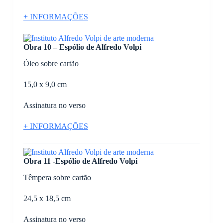
+ INFORMAÇÕES
Obra 10 – Espólio de Alfredo Volpi
Óleo sobre cartão
15,0 x 9,0 cm
Assinatura no verso
+ INFORMAÇÕES
Obra 11 -Espólio de Alfredo Volpi
Têmpera sobre cartão
24,5 x 18,5 cm
Assinatura no verso