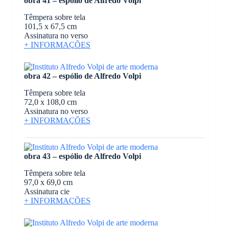
obra 41 – espólio de Alfredo Volpi
Têmpera sobre tela
101,5 x 67,5 cm
Assinatura no verso
+ INFORMAÇÕES
obra 42 – espólio de Alfredo Volpi
Têmpera sobre tela
72,0 x 108,0 cm
Assinatura no verso
+ INFORMAÇÕES
obra 43 – espólio de Alfredo Volpi
Têmpera sobre tela
97,0 x 69,0 cm
Assinatura cie
+ INFORMAÇÕES