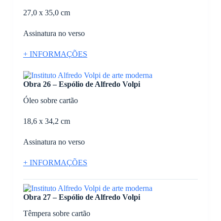
27,0 x 35,0 cm
Assinatura no verso
+ INFORMAÇÕES
Obra 26 – Espólio de Alfredo Volpi
Óleo sobre cartão
18,6 x 34,2 cm
Assinatura no verso
+ INFORMAÇÕES
Obra 27 – Espólio de Alfredo Volpi
Têmpera sobre cartão