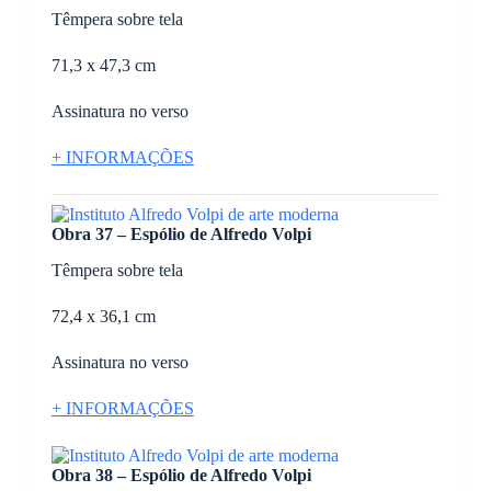
Têmpera sobre tela
71,3 x 47,3 cm
Assinatura no verso
+ INFORMAÇÕES
Obra 37 – Espólio de Alfredo Volpi
Têmpera sobre tela
72,4 x 36,1 cm
Assinatura no verso
+ INFORMAÇÕES
Obra 38 – Espólio de Alfredo Volpi