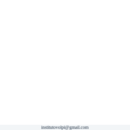
institutovolpi@gmail.com