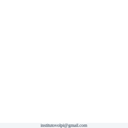
institutovolpi@gmail.com