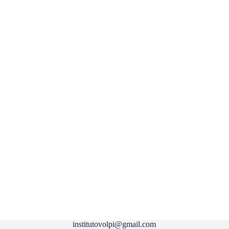
institutovolpi@gmail.com