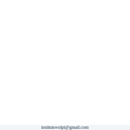
institutovolpi@gmail.com