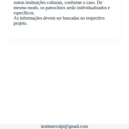
outras instituições culturais, conforme o caso. De
mesmo modo, os patrocínios serão individualizados e
específicos.
As informações devem ser buscadas no respectivo
projeto.
institutovolpi@gmail.com