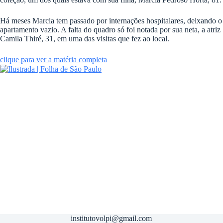
Há meses Marcia tem passado por internações hospitalares, deixando o
apartamento vazio. A falta do quadro só foi notada por sua neta, a atriz
Camila Thiré, 31, em uma das visitas que fez ao local.
clique para ver a matéria completa
institutovolpi@gmail.com