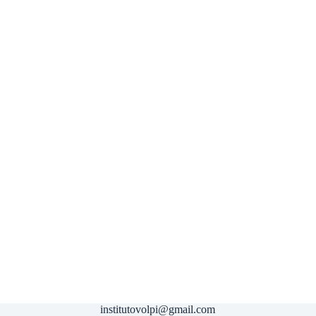
institutovolpi@gmail.com